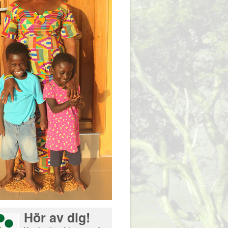
Hör av dig!