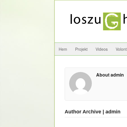
Hem
Projekt
Videos
Volont
About admin
Author Archive | admin